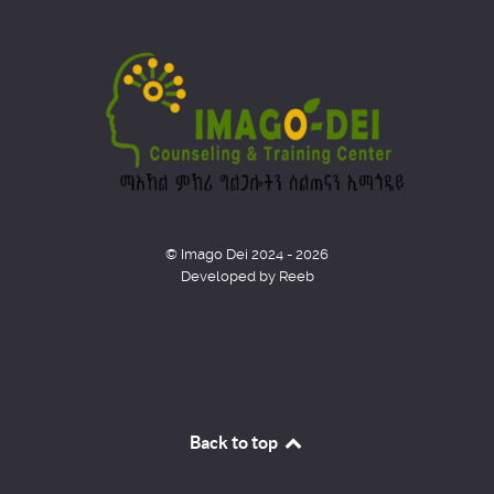
© Imago Dei 2024 - 2026
Developed by Reeb
Back to top